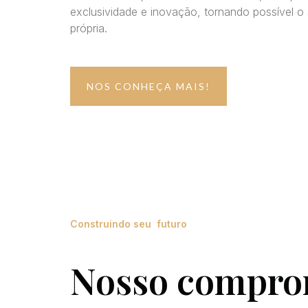
exclusividade e inovação, tornando possível 
própria.
NOS CONHEÇA MAIS!
Construindo seu futuro
Nosso compro