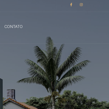
CONTATO