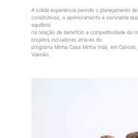
A solida experiência permite o planejamento d
construtivos, o aprimoramento e constante bus
equilíbrio
na relação de benefício e competitividade do 
projetos inovadores através do
programa Minha Casa Minha Vida, em Canoas, P
Viamão.