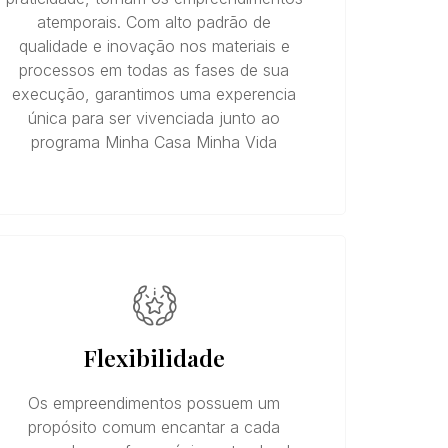
atemporais. Com alto padrão de
qualidade e inovação nos materiais e
processos em todas as fases de sua
execução, garantimos uma experencia
única para ser vivenciada junto ao
programa Minha Casa Minha Vida
Flexibilidade
Os empreendimentos possuem um
propósito comum encantar a cada