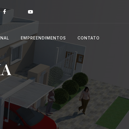
ONAL
EMPREENDIMENTOS
CONTATO
IA