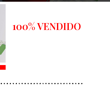
100% VENDIDO