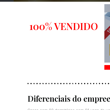
100% VENDIDO
Diferenciais do empr