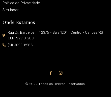
Política de Privacidade
Simulador
Onde Estamos
Rua Dr. Barcelos, n° 2375 - Sala 1201 | Centro - Canoas/RS
CEP: 92310-200
(51) 3093-8586
© 2022 Todos os Direitos Reservados.