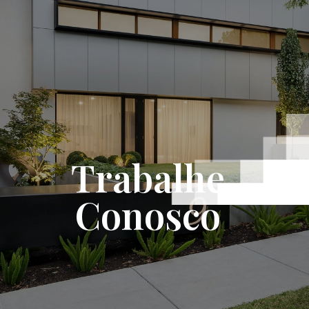
Trabalhe
Conosco