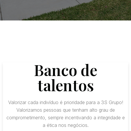
Banco de
talentos
Valorizar cada indivíduo é prioridade para a 3S Grupo!
Valorizamos pessoas que tenham alto grau de
comprometimento, sempre incentivando a integridade e
a ética nos negócios.