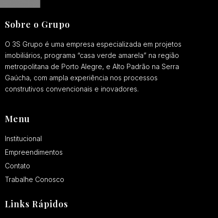
Sobre o Grupo
O 3S Grupo é uma empresa especializada em projetos
imobiliários, programa “casa verde amarela” na região
metropolitana de Porto Alegre, e Alto Padrão na Serra
Gaúcha, com ampla experiência nos processos
construtivos convencionais e inovadores.
Menu
Institucional
Empreendimentos
Contato
Trabalhe Conosco
Links Rápidos